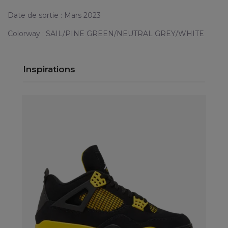
Date de sortie : Mars 2023
Colorway : SAIL/PINE GREEN/NEUTRAL GREY/WHITE
Inspirations