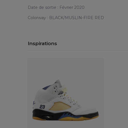
Date de sortie : Février 2020
Colorway : BLACK/MUSLIN-FIRE RED
Inspirations