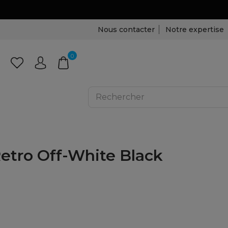
Nous contacter
Notre expertise
0
Retro Off-White Black