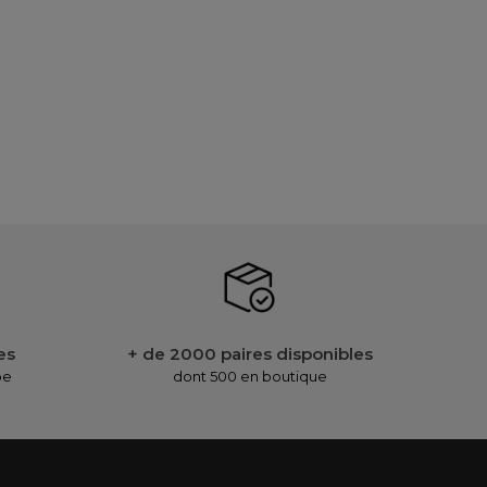
es
+ de 2000 paires disponibles
pe
dont 500 en boutique