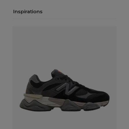
Inspirations