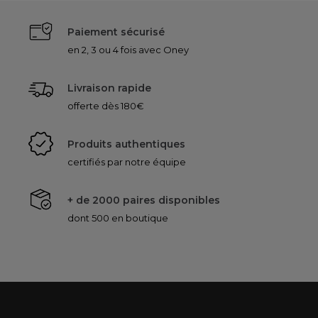
Paiement sécurisé
en 2, 3 ou 4 fois avec Oney
Livraison rapide
offerte dès 180€
Produits authentiques
certifiés par notre équipe
+ de 2000 paires disponibles
dont 500 en boutique