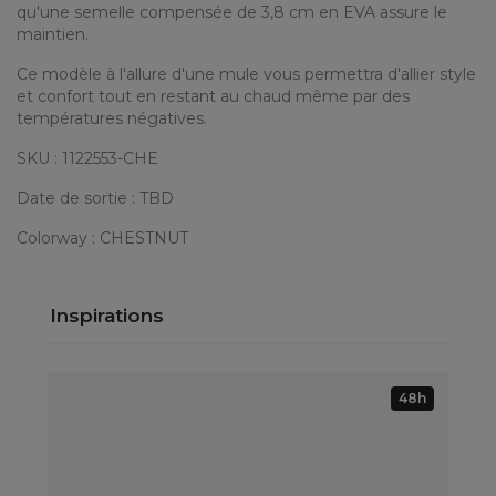
qu'une semelle compensée de 3,8 cm en EVA assure le
maintien.
Ce modèle à l'allure d'une mule vous permettra d'allier style
et confort tout en restant au chaud même par des
températures négatives.
SKU : 1122553-CHE
Date de sortie : TBD
Colorway : CHESTNUT
Inspirations
48h