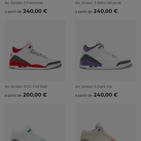
Air Jordan 3 Palomino
Air Jordan 3 Retro Wizards
240,00 €
240,00 €
à partir de
à partir de
Air Jordan 3 OG Fire Red
Air Jordan 3 Dark Iris
200,00 €
240,00 €
à partir de
à partir de