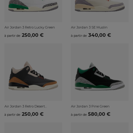
Air Jordan 3 Retro Lucky Green
Air Jordan 3 SE Muslin
250,00 €
340,00 €
à partir de
à partir de
Air Jordan 3 Retro Desert...
Air Jordan 3 Pine Green
250,00 €
580,00 €
à partir de
à partir de