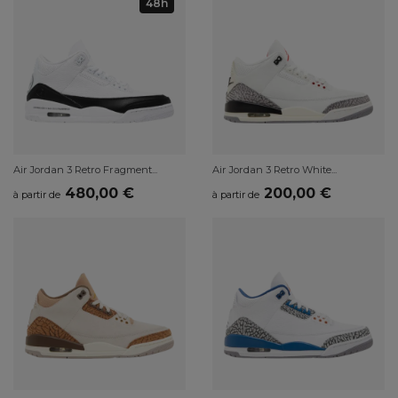
48h
Air Jordan 3 Retro Fragment...
Air Jordan 3 Retro White...
480,00 €
200,00 €
à partir de
à partir de